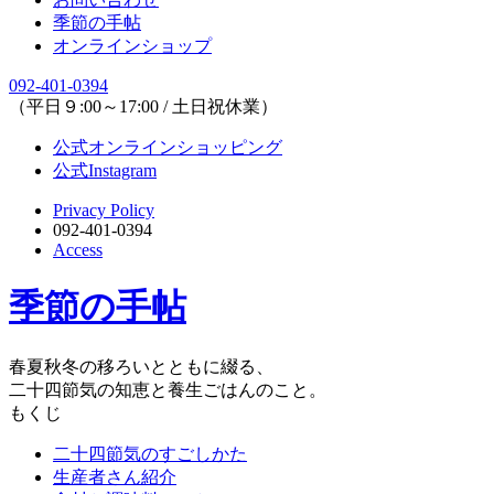
季節の手帖
オンラインショップ
092-401-0394
（平日９:00～17:00 / 土日祝休業）
公式オンラインショッピング
公式Instagram
Privacy Policy
092-401-0394
Access
季節の手帖
春夏秋冬の移ろいとともに綴る、
二十四節気の知恵と養生ごはんのこと。
もくじ
二十四節気のすごしかた
生産者さん紹介