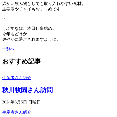
温かい飲み物としても取り入れやすい食材。
生姜湯やチャイもおすすめです。
・
うぶすなは、本日仕事始め。
今年もどうか
健やかに過ごされますように。
一覧へ
おすすめ記事
生産者さん紹介
秋川牧園さん訪問
2024年5月5日 日曜日
生産者さん紹介