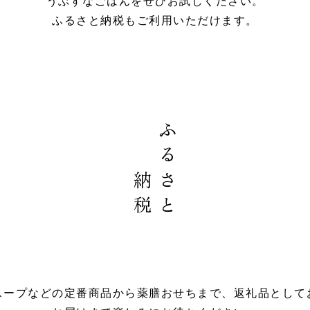
うぶすなごはんをぜひお試しください。
ふるさと納税もご利用いただけます。
ふるさと
納税
スープなどの定番商品から薬膳おせちまで、返礼品として