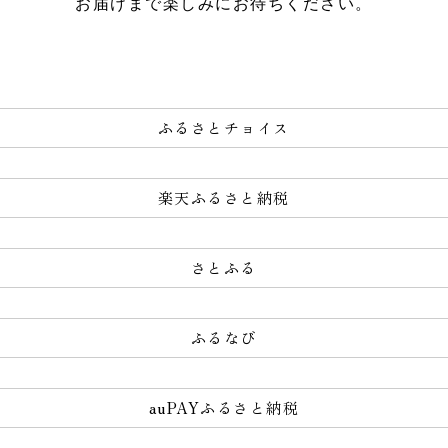
お届けまで楽しみにお待ちください。
ふるさとチョイス
楽天ふるさと納税
さとふる
ふるなび
auPAYふるさと納税