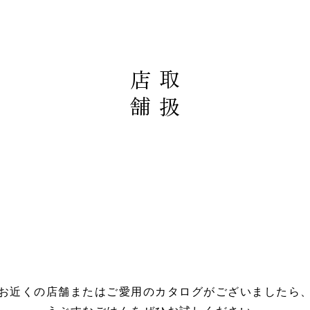
店舗
取扱
お近くの店舗またはご愛用のカタログがございましたら