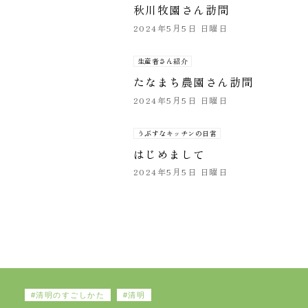
秋川牧園さん訪問
2024年5月5日 日曜日
生産者さん紹介
たなまち農園さん訪問
2024年5月5日 日曜日
うぶすなキッチンの日常
はじめまして
2024年5月5日 日曜日
清明のすごしかた
清明