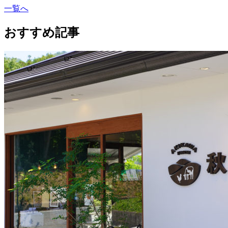
一覧へ
おすすめ記事