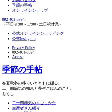
季節の手帖
オンラインショップ
092-401-0394
（平日９:00～17:00 / 土日祝休業）
公式オンラインショッピング
公式Instagram
Privacy Policy
092-401-0394
Access
季節の手帖
春夏秋冬の移ろいとともに綴る、
二十四節気の知恵と養生ごはんのこと。
もくじ
二十四節気のすごしかた
生産者さん紹介