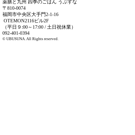
薬膳と九州 四季のごはん うぶすな
〒810-0074
福岡市中央区大手門2-1-16
OTEMON2116ビル2F
（平日９:00～17:00 / 土日祝休業）
092-401-0394
© UBUSUNA. All Rights reserved.