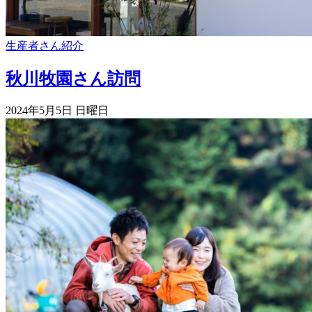
生産者さん紹介
秋川牧園さん訪問
2024年5月5日 日曜日