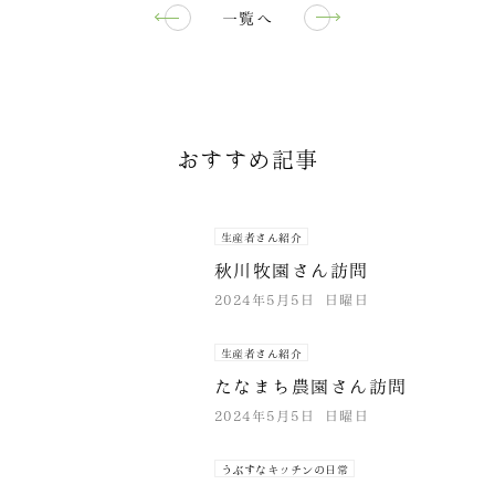
一覧へ
おすすめ記事
生産者さん紹介
秋川牧園さん訪問
2024年5月5日 日曜日
生産者さん紹介
たなまち農園さん訪問
2024年5月5日 日曜日
うぶすなキッチンの日常