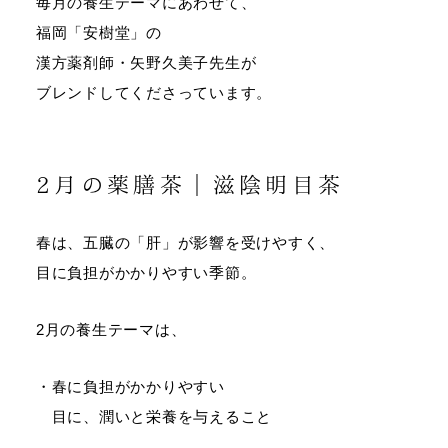
毎月の養生テーマにあわせて、
福岡「安樹堂」の
漢方薬剤師・矢野久美子先生が
ブレンドしてくださっています。
2月の薬膳茶｜滋陰明目茶
春は、五臓の「肝」が影響を受けやすく、
目に負担がかかりやすい季節。
2月の養生テーマは、
・春に負担がかかりやすい
目に、潤いと栄養を与えること