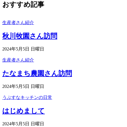
おすすめ記事
生産者さん紹介
秋川牧園さん訪問
2024年5月5日 日曜日
生産者さん紹介
たなまち農園さん訪問
2024年5月5日 日曜日
うぶすなキッチンの日常
はじめまして
2024年5月5日 日曜日