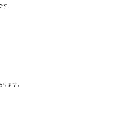
です。
あります。