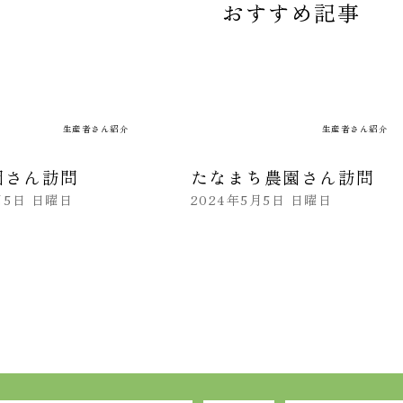
おすすめ記事
生産者さん紹介
生産者さん紹介
園さん訪問
たなまち農園さん訪問
月5日 日曜日
2024年5月5日 日曜日