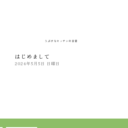
うぶすなキッチンの日常
はじめまして
2024年5月5日 日曜日