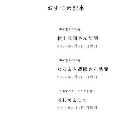
おすすめ記事
生産者さん紹介
秋川牧園さん訪問
2024年5月5日 日曜日
生産者さん紹介
たなまち農園さん訪問
2024年5月5日 日曜日
うぶすなキッチンの日常
はじめまして
2024年5月5日 日曜日