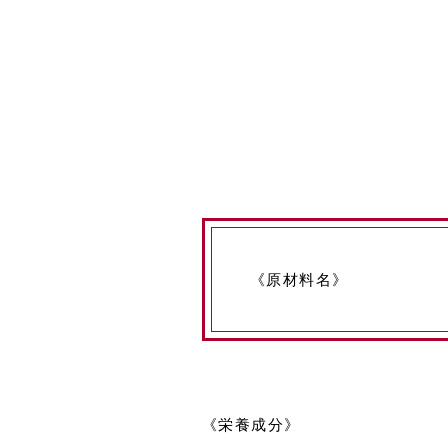
《原材料名》
《栄養成分》